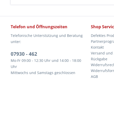
Telefon und Öffnungszeiten
Shop Servi
Telefonische Unterstützung und Beratung
Defektes Pro
Partnerprog
unter:
Kontakt
07930 - 462
Versand und
Rückgabe
Mo-Fr 09:00 - 12:30 Uhr und 14:00 - 18:00
Widerrufsrec
Uhr
Widerrufsfor
Mittwochs und Samstags geschlossen
AGB