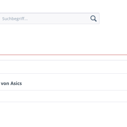
 von Asics