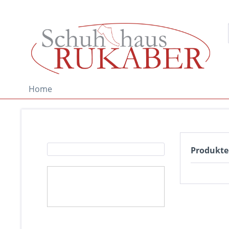
Home
Produkte