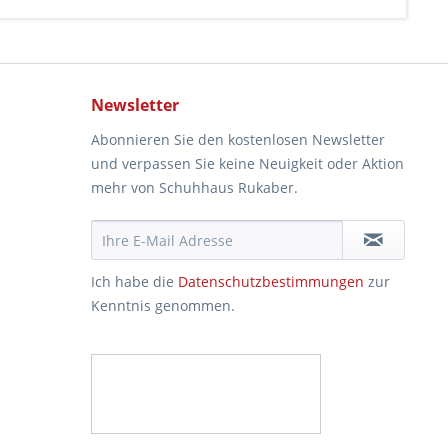
Newsletter
Abonnieren Sie den kostenlosen Newsletter
und verpassen Sie keine Neuigkeit oder Aktion
mehr von Schuhhaus Rukaber.
Ich habe die
Datenschutzbestimmungen
zur
Kenntnis genommen.