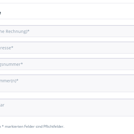
e
 * markierten Felder sind Pflichtfelder.