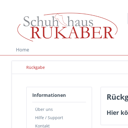
Home
Rückgabe
Rück
Informationen
Über uns
Hier kö
Hilfe / Support
Kontakt