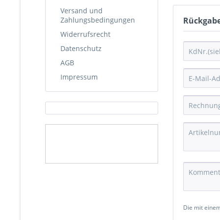
Versand und
Zahlungsbedingungen
Rückgab
Widerrufsrecht
Datenschutz
AGB
Impressum
Die mit einem