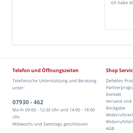
Ich habe d
Telefon und Öffnungszeiten
Shop Servi
Telefonische Unterstützung und Beratung
Defektes Pro
Partnerprog
unter:
Kontakt
07930 - 462
Versand und
Rückgabe
Mo-Fr 09:00 - 12:30 Uhr und 14:00 - 18:00
Widerrufsrec
Uhr
Widerrufsfor
Mittwochs und Samstags geschlossen
AGB