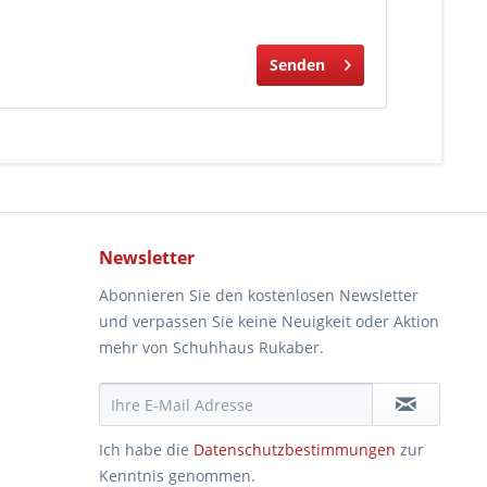
Senden
Newsletter
Abonnieren Sie den kostenlosen Newsletter
und verpassen Sie keine Neuigkeit oder Aktion
mehr von Schuhhaus Rukaber.
Ich habe die
Datenschutzbestimmungen
zur
Kenntnis genommen.