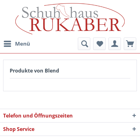
Menü
Produkte von Blend
Telefon und Öffnungszeiten
Shop Service