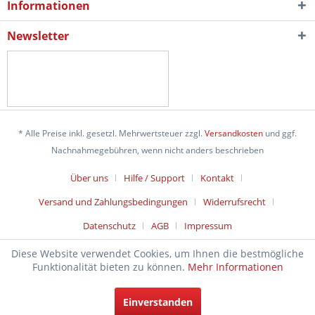
Informationen
Newsletter
* Alle Preise inkl. gesetzl. Mehrwertsteuer zzgl.
Versandkosten
und ggf.
Nachnahmegebühren, wenn nicht anders beschrieben
Über uns
Hilfe / Support
Kontakt
Versand und Zahlungsbedingungen
Widerrufsrecht
Datenschutz
AGB
Impressum
Diese Website verwendet Cookies, um Ihnen die bestmögliche
Funktionalität bieten zu können.
Mehr Informationen
Einverstanden