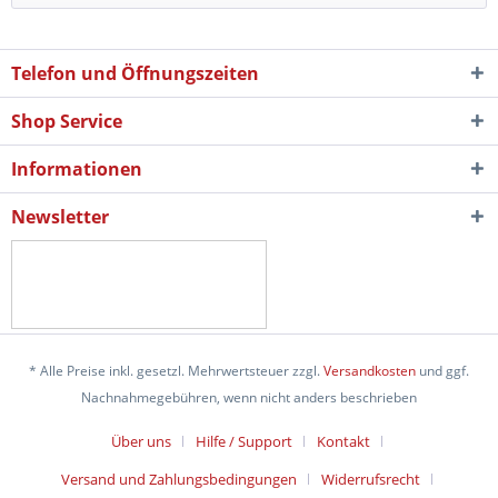
Telefon und Öffnungszeiten
Shop Service
Informationen
Newsletter
* Alle Preise inkl. gesetzl. Mehrwertsteuer zzgl.
Versandkosten
und ggf.
Nachnahmegebühren, wenn nicht anders beschrieben
Über uns
Hilfe / Support
Kontakt
Versand und Zahlungsbedingungen
Widerrufsrecht