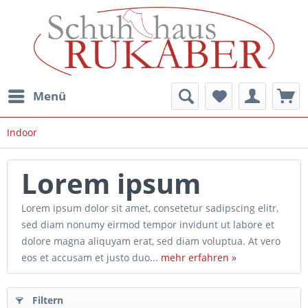
Menü
Indoor
Lorem ipsum
Lorem ipsum dolor sit amet, consetetur sadipscing elitr,
sed diam nonumy eirmod tempor invidunt ut labore et
dolore magna aliquyam erat, sed diam voluptua. At vero
eos et accusam et justo duo...
mehr erfahren »
Filtern