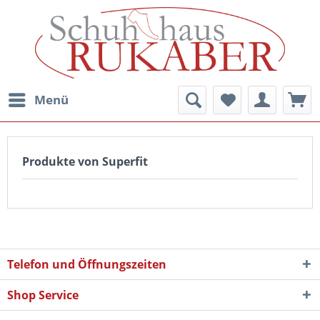
Menü
Produkte von Superfit
Telefon und Öffnungszeiten
Shop Service