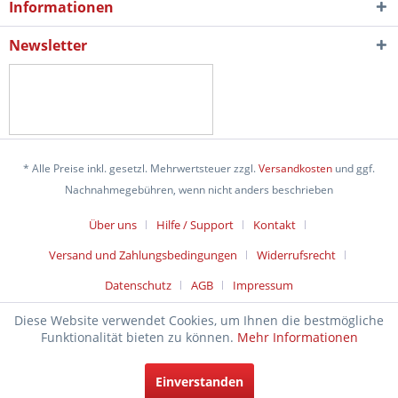
Informationen
Newsletter
* Alle Preise inkl. gesetzl. Mehrwertsteuer zzgl.
Versandkosten
und ggf.
Nachnahmegebühren, wenn nicht anders beschrieben
Über uns
Hilfe / Support
Kontakt
Versand und Zahlungsbedingungen
Widerrufsrecht
Datenschutz
AGB
Impressum
Diese Website verwendet Cookies, um Ihnen die bestmögliche
Funktionalität bieten zu können.
Mehr Informationen
Einverstanden